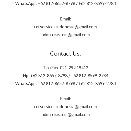
WhatsApp: +62 812-8657-8798 / +62 812-8599-2784
Email:
rei.services.indonesia@gmail.com
adm.reisistem@gmail.com
Contact Us:
Tlp./Fax. 021-292 19412
Hp. +62 812-8657-8798 / +62 812-8599-2784
WhatsApp: +62 812-8657-8798 / +62 812-8599-2784
Email:
rei.services.indonesia@gmail.com
adm.reisistem@gmail.com