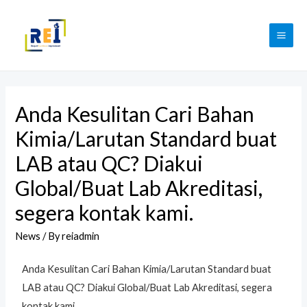
Anda Kesulitan Cari Bahan
Kimia/Larutan Standard buat
LAB atau QC? Diakui
Global/Buat Lab Akreditasi,
segera kontak kami.
News
/ By
reiadmin
Anda Kesulitan Cari Bahan Kimia/Larutan Standard buat
LAB atau QC? Diakui Global/Buat Lab Akreditasi, segera
kontak kami.